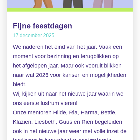
Fijne feestdagen
17 december 2025
We naderen het eind van het jaar. Vaak een
moment voor bezinning en terugblikken op
het afgelopen jaar. Maar ook vooruit blikken
naar wat 2026 voor kansen en mogelijkheden
biedt.
Wij kijken uit naar het nieuwe jaar waarin we
ons eerste lustrum vieren!
Onze mentoren Hilde, Ria, Harma, Bettie,
Klazien, Liesbeth, Guus en Rien begeleiden
ook in het nieuwe jaar weer met volle inzet de