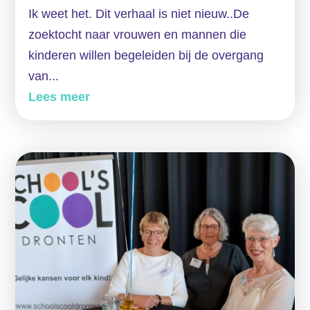
Ik weet het. Dit verhaal is niet nieuw..De
zoektocht naar vrouwen en mannen die
kinderen willen begeleiden bij de overgang
van...
Lees meer