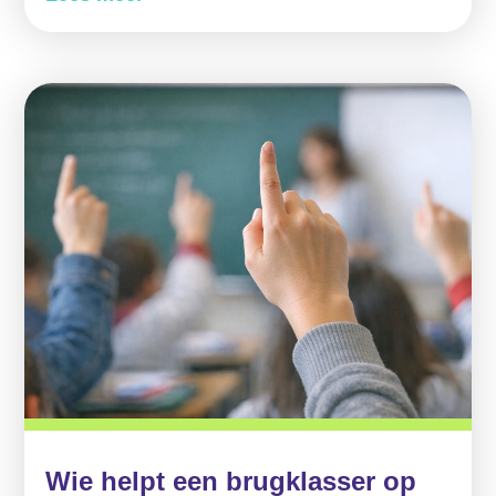
Wie helpt een brugklasser op