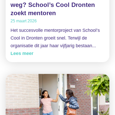
weg? School’s Cool Dronten
zoekt mentoren
25 maart 2026
Het succesvolle mentorproject van School’s
Cool in Dronten groeit snel. Terwijl de
organisatie dit jaar haar vijfjarig bestaan...
Lees meer