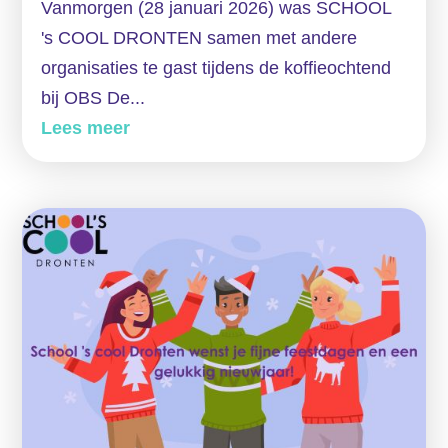
Vanmorgen (28 januari 2026) was SCHOOL
's COOL DRONTEN samen met andere
organisaties te gast tijdens de koffieochtend
bij OBS De...
Lees meer