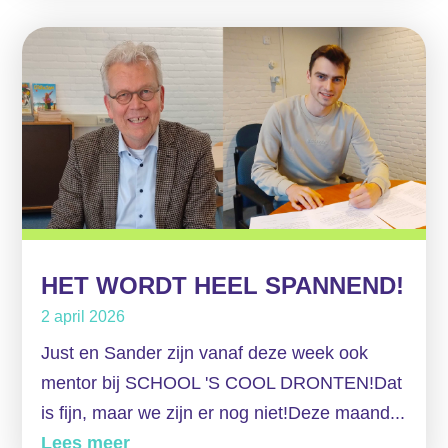
HET WORDT HEEL SPANNEND!
2 april 2026
Just en Sander zijn vanaf deze week ook
mentor bij SCHOOL 'S COOL DRONTEN!Dat
is fijn, maar we zijn er nog niet!Deze maand...
Lees meer