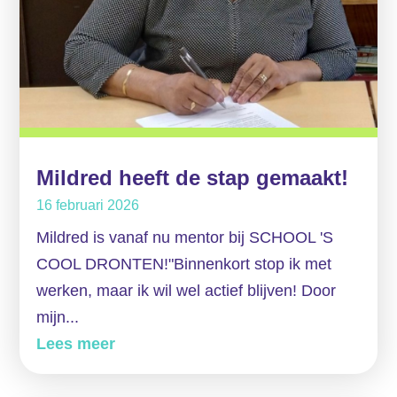
Mildred heeft de stap gemaakt!
16 februari 2026
Mildred is vanaf nu mentor bij SCHOOL 'S
COOL DRONTEN!"Binnenkort stop ik met
werken, maar ik wil wel actief blijven! Door
mijn...
Lees meer