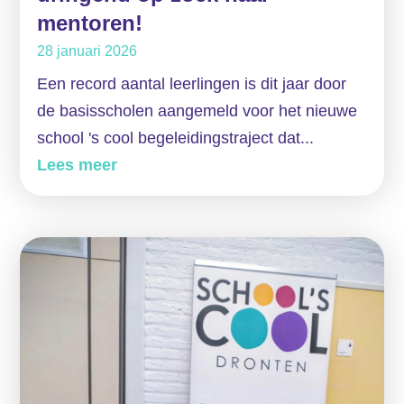
mentoren!
28 januari 2026
Een record aantal leerlingen is dit jaar door
de basisscholen aangemeld voor het nieuwe
school 's cool begeleidingstraject dat...
Lees meer