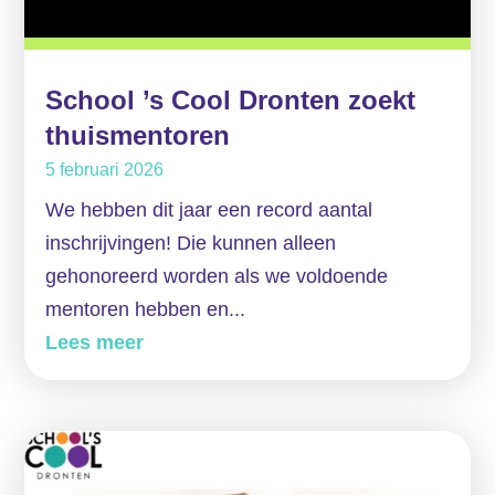
School ’s Cool Dronten zoekt
thuismentoren
5 februari 2026
We hebben dit jaar een record aantal
inschrijvingen! Die kunnen alleen
gehonoreerd worden als we voldoende
mentoren hebben en...
Lees meer