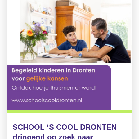
SCHOOL ‘S COOL DRONTEN
dringend op zoek naar