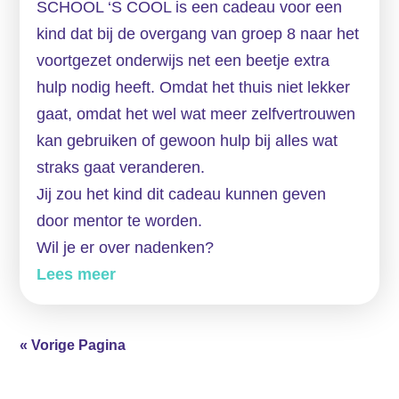
SCHOOL ‘S COOL is een cadeau voor een
kind dat bij de overgang van groep 8 naar het
voortgezet onderwijs net een beetje extra
hulp nodig heeft. Omdat het thuis niet lekker
gaat, omdat het wel wat meer zelfvertrouwen
kan gebruiken of gewoon hulp bij alles wat
straks gaat veranderen.
Jij zou het kind dit cadeau kunnen geven
door mentor te worden.
Wil je er over nadenken?
Lees meer
« Vorige Pagina