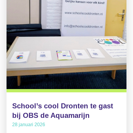
School’s cool Dronten te gast
bij OBS de Aquamarijn
28 januari 2026