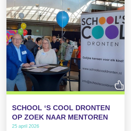
SCHOOL ‘S COOL DRONTEN
OP ZOEK NAAR MENTOREN
25 april 2026