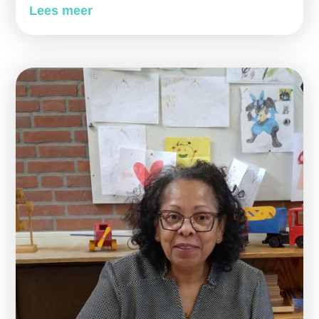
Lees meer