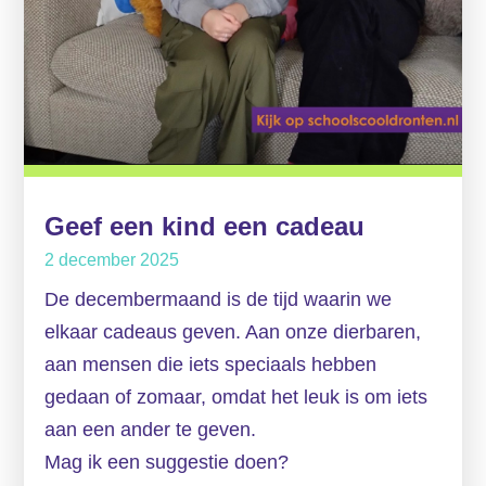
Geef een kind een cadeau
2 december 2025
De decembermaand is de tijd waarin we
elkaar cadeaus geven. Aan onze dierbaren,
aan mensen die iets speciaals hebben
gedaan of zomaar, omdat het leuk is om iets
aan een ander te geven.
Mag ik een suggestie doen?