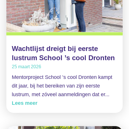
Wachtlijst dreigt bij eerste
lustrum School ’s cool Dronten
25 maart 2026
Mentorproject School ’s cool Dronten kampt
dit jaar, bij het bereiken van zijn eerste
lustrum, met zóveel aanmeldingen dat er...
Lees meer