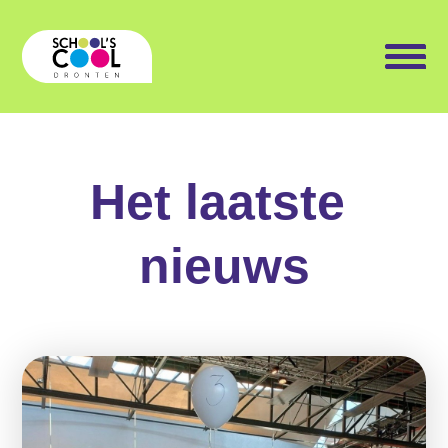
Het laatste 
nieuws