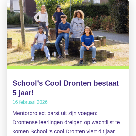
School’s Cool Dronten bestaat
5 jaar!
16 februari 2026
Mentorproject barst uit zijn voegen:
Drontense leerlingen dreigen op wachtlijst te
komen School ’s cool Dronten viert dit jaar...