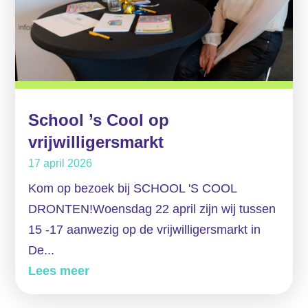
School ’s Cool op
vrijwilligersmarkt
17 april 2026
Kom op bezoek bij SCHOOL 'S COOL
DRONTEN!Woensdag 22 april zijn wij tussen
15 -17 aanwezig op de vrijwilligersmarkt in
De...
Lees meer