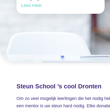
Lees meer
Steun School ’s cool Dronten
Om zo veel mogelijk leerlingen die het nodig h
een mentor is uw steun hard nodig. Elke donatie,