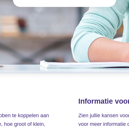
Informatie voo
ebben te koppelen aan
Zien jullie kansen voo
 hoe groot of klein,
voor meer informatie 