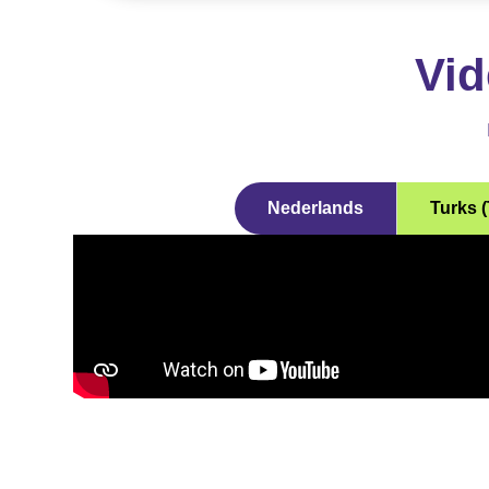
Vid
Nederlands
Turks 