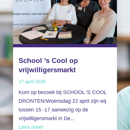
School ’s Cool op
vrijwilligersmarkt
17 april 2026
Kom op bezoek bij SCHOOL 'S COOL
DRONTEN!Woensdag 22 april zijn wij
tussen 15 -17 aanwezig op de
vrijwilligersmarkt in De...
Lees meer