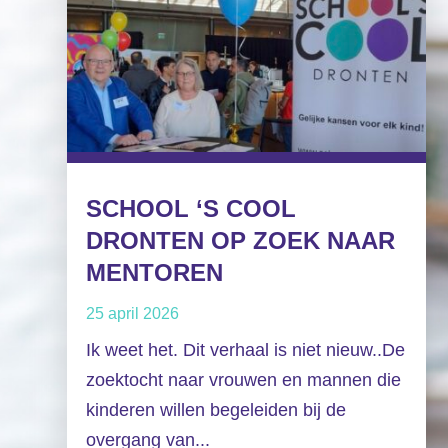
SCHOOL ‘S COOL
DRONTEN OP ZOEK NAAR
MENTOREN
25 april 2026
Ik weet het. Dit verhaal is niet nieuw..De
zoektocht naar vrouwen en mannen die
kinderen willen begeleiden bij de
overgang van...