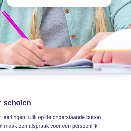
r scholen
r leerlingen. Klik op de onderstaande button
of maak een afspraak voor een persoonlijk