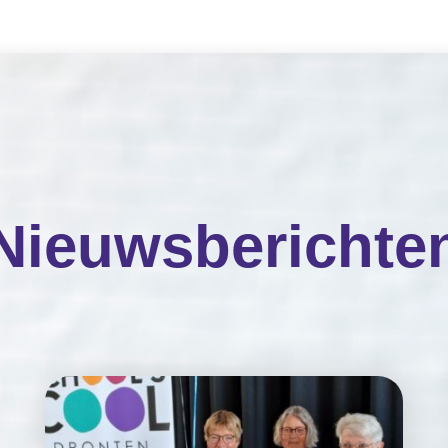
Nieuwsberichte